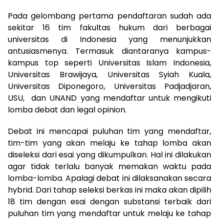
Pada gelombang pertama pendaftaran sudah ada
sekitar 16 tim fakultas hukum dari berbagai
universitas di Indonesia yang menunjukkan
antusiasmenya. Termasuk diantaranya kampus-
kampus top seperti Universitas Islam Indonesia,
Universitas Brawijaya, Universitas Syiah Kuala,
Universitas Diponegoro, Universitas Padjadjaran,
USU, dan UNAND yang mendaftar untuk mengikuti
lomba debat dan legal opinion.
Debat ini mencapai puluhan tim yang mendaftar,
tim-tim yang akan melaju ke tahap lomba akan
diseleksi dari esai yang dikumpulkan. Hal ini dilakukan
agar tidak terlalu banyak memakan waktu pada
lomba-lomba. Apalagi debat ini dilaksanakan secara
hybrid. Dari tahap seleksi berkas ini maka akan dipilih
18 tim dengan esai dengan substansi terbaik dari
puluhan tim yang mendaftar untuk melaju ke tahap