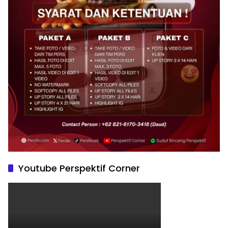
Youtube Perspektif Corner