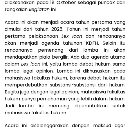
dilaksanakan pada 18 Oktober sebagai puncak dari
rangkaian
kegiatan
ini.
Acara ini akan menjadi acara tahun pertama yang
dimulai dari tahun 2025. Tahun ini menjadi tahun
pertama pelaksanaan
Lex Icon
dan rencananya
akan menjadi agenda tahunan KDFH. Selain itu
rencananya pemenang dari lomba ini akan
mendapatkan piala bergilir. Ada dua agenda utama
dalam
Lex Icon
ini, yaitu lomba debat hukum sama
lomba legal opinion. Lomba ini dikhususkan pada
mahasiswa fakultas hukum, karena debat hukum itu
memperdebatkan substansi-substansi dari hukum.
Begitu juga dengan legal opinion, mahasiswa fakultas
hukum punya pemahaman yang lebih dalam hukum.
Jadi lomba ini memang diperuntukkan untuk
mahasiswa fakultas hukum.
Acara ini diselenggarakan dengan maksud agar