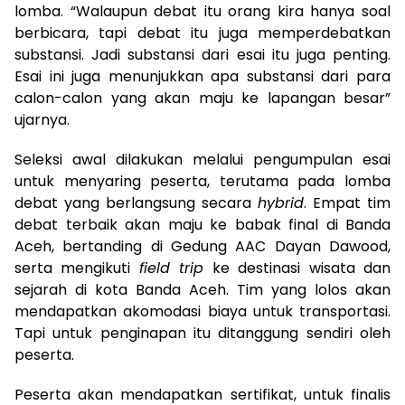
lomba. “Walaupun debat itu orang kira hanya soal
berbicara, tapi debat itu juga memperdebatkan
substansi. Jadi substansi dari esai itu juga penting.
Esai ini juga menunjukkan apa substansi dari para
calon-calon yang akan maju ke lapangan besar”
ujarnya.
Seleksi awal dilakukan melalui pengumpulan esai
untuk menyaring peserta, terutama pada lomba
debat yang berlangsung secara
hybrid
. Empat tim
debat terbaik akan maju ke babak final di Banda
Aceh, bertanding di Gedung AAC Dayan Dawood,
serta mengikuti
field trip
ke destinasi wisata dan
sejarah di kota Banda Aceh. Tim yang lolos akan
mendapatkan akomodasi biaya untuk transportasi.
Tapi untuk penginapan itu ditanggung sendiri oleh
peserta.
Peserta akan mendapatkan sertifikat, untuk finalis