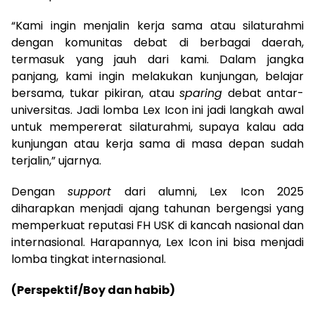
“Kami ingin menjalin kerja sama atau silaturahmi
dengan komunitas debat di berbagai daerah,
termasuk yang jauh dari kami. Dalam jangka
panjang, kami ingin melakukan kunjungan, belajar
bersama, tukar pikiran, atau
sparing
debat antar-
universitas. Jadi lomba Lex Icon ini jadi langkah awal
untuk mempererat silaturahmi, supaya kalau ada
kunjungan atau kerja sama di masa depan sudah
terjalin,” ujarnya.
Dengan
support
dari alumni, Lex Icon 2025
diharapkan menjadi ajang tahunan bergengsi yang
memperkuat reputasi FH USK di kancah nasional dan
internasional. Harapannya, Lex Icon ini bisa menjadi
lomba tingkat internasional.
(Perspektif/Boy dan habib)