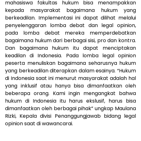
mahasiswa fakultas hukum bisa menampakkan
kepada masyarakat bagaimana hukum yang
berkeadilan. Implementasi ini dapat dilihat melalui
penyelenggaran lomba debat dan legal opinion,
pada lomba debat mereka memperdebatkan
bagaimana hukum dari berbagai sisi, pro dan kontra.
Dan bagaimana hukum itu dapat menciptakan
keadilan di Indonesia. Pada lomba legal opinion
peserta menuliskan bagaimana seharusnya hukum
yang berkeadilan diterapkan dalam esainya. “Hukum
di Indonesia saat ini menurut masyarakat adalah hal
yang inklusif atau hanya bisa dimanfaatkan oleh
beberapa orang. Kami ingin mengangkat bahwa
hukum di Indonesia itu harus ekslusif, harus bisa
dimanfaatkan oleh berbagai pihak” ungkap Maulana
Rizki, Kepala divisi Penanggungjawab bidang legal
opinion saat di wawancarai.