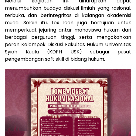
Melalui kegiatan ini, diharapkan dapat
menumbuhkan budaya diskusi ilmiah yang rasional,
terbuka, dan berintegritas di kalangan akademisi
muda. Selain itu, Lex Icon juga bertujuan untuk
memperkuat jejaring antar mahasiswa hukum dari
berbagai perguruan tinggi, serta mengokohkan
peran Kelompok Diskusi Fakultas Hukum Universitas
Syiah Kuala (KDFH USK) sebagai pusat
pengembangan soft skill di bidang hukum
.