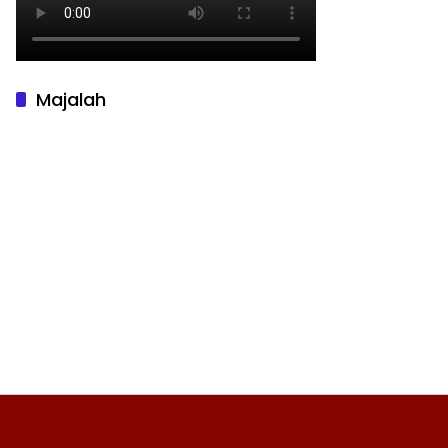
Majalah