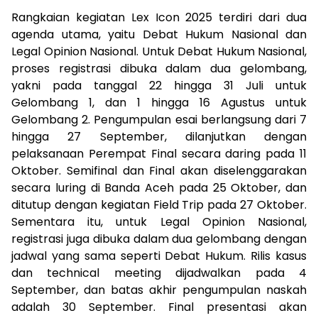
Rangkaian kegiatan Lex Icon 2025 terdiri dari dua
agenda utama, yaitu Debat Hukum Nasional dan
Legal Opinion Nasional. Untuk Debat Hukum Nasional,
proses registrasi dibuka dalam dua gelombang,
yakni pada tanggal 22 hingga 31 Juli untuk
Gelombang 1, dan 1 hingga 16 Agustus untuk
Gelombang 2. Pengumpulan esai berlangsung dari 7
hingga 27 September, dilanjutkan dengan
pelaksanaan Perempat Final secara daring pada 11
Oktober. Semifinal dan Final akan diselenggarakan
secara luring di Banda Aceh pada 25 Oktober, dan
ditutup dengan kegiatan Field Trip pada 27 Oktober.
Sementara itu, untuk Legal Opinion Nasional,
registrasi juga dibuka dalam dua gelombang dengan
jadwal yang sama seperti Debat Hukum. Rilis kasus
dan technical meeting dijadwalkan pada 4
September, dan batas akhir pengumpulan naskah
adalah 30 September. Final presentasi akan