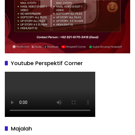
Youtube Perspektif Corner
Majalah