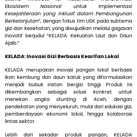
Ekosistem Nasional untuk Implementasi
Kesejahteraan yang Inklusif dalam Pembangunan
Berkelanjutan
”, dengan fokus tim USK pada subtema
gizi dan kesehatan, yang diwujudkan melalui gagasan
inovatif berjudul “KELADA: Kekuatan Laut dan Daun
Ajaib.”
KELADA: Inovasi Gizi Berbasis Kearifan Lokal
KELADA merupakan inovasi pangan lokal berbasis
ikan kembung dan daun katuk yang diformulasikan
menjadi bubuk instan bergizi tinggi. Produk ini
dikembangkan sebagai solusi konkret untuk
menekan angka
stunting
di Aceh, dengan
pendekatan yang menyeluruh, mulai dari edukasi gizi,
pemberdayaan ekonomi lokal, hingga kolaborasi
lintas sektor.
Lebih dari sekadar produk pangan, KELADA