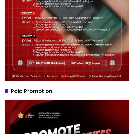
Paid Promotion