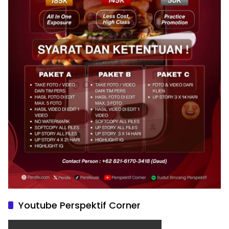
Youtube Perspektif Corner