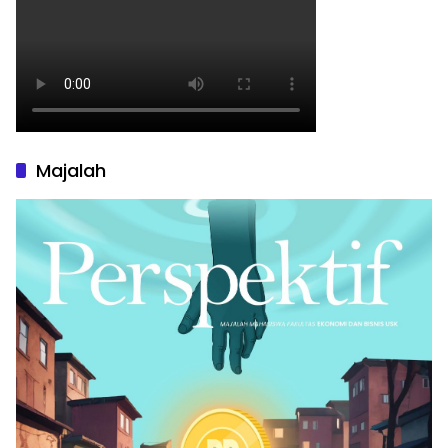
Majalah