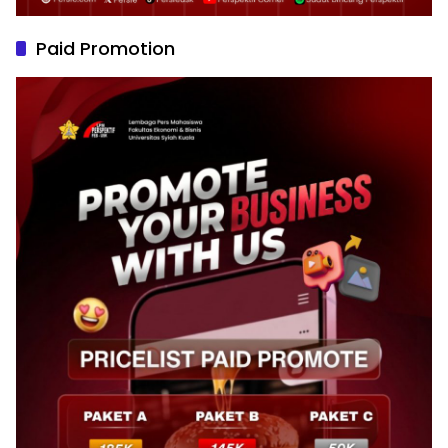
Paid Promotion