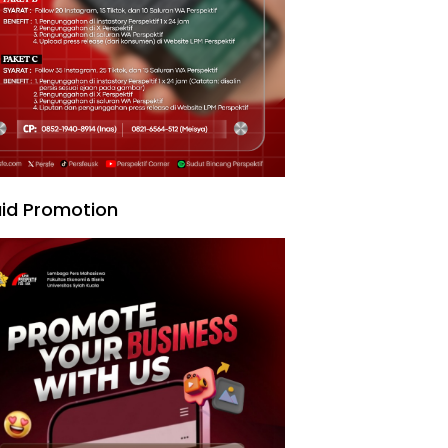
id Promotion