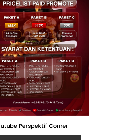
utube Perspektif Corner