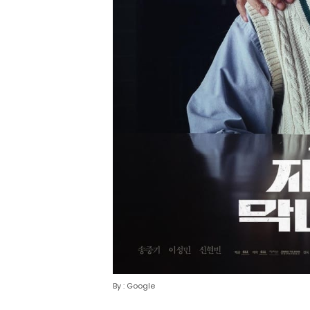
By : Google