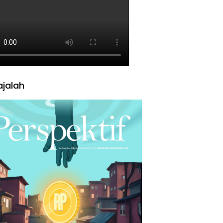
jalah