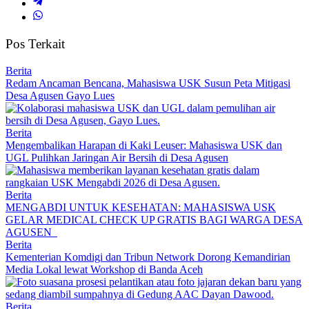
Pos Terkait
Berita
Redam Ancaman Bencana, Mahasiswa USK Susun Peta Mitigasi
Desa Agusen Gayo Lues
Berita
Mengembalikan Harapan di Kaki Leuser: Mahasiswa USK dan
UGL Pulihkan Jaringan Air Bersih di Desa Agusen
Berita
MENGABDI UNTUK KESEHATAN: MAHASISWA USK
GELAR MEDICAL CHECK UP GRATIS BAGI WARGA DESA
AGUSEN
Berita
Kementerian Komdigi dan Tribun Network Dorong Kemandirian
Media Lokal lewat Workshop di Banda Aceh
Berita