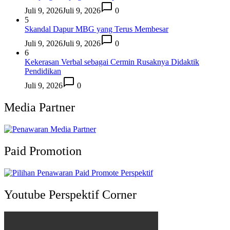
Juli 9, 2026
Juli 9, 2026
0
5
Skandal Dapur MBG yang Terus Membesar
Juli 9, 2026
Juli 9, 2026
0
6
Kekerasan Verbal sebagai Cermin Rusaknya Didaktik
Pendidikan
Juli 9, 2026
0
Media Partner
Paid Promotion
Youtube Perspektif Corner