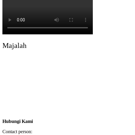
Majalah
Hubungi Kami
Contact person: