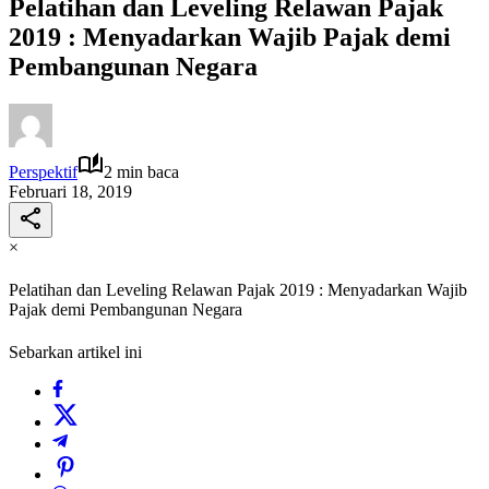
Pelatihan dan Leveling Relawan Pajak
2019 : Menyadarkan Wajib Pajak demi
Pembangunan Negara
Perspektif
2 min baca
Februari 18, 2019
×
Pelatihan dan Leveling Relawan Pajak 2019 : Menyadarkan Wajib
Pajak demi Pembangunan Negara
Sebarkan artikel ini