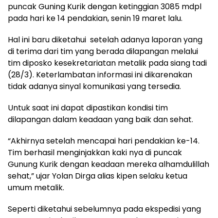
puncak Guning Kurik dengan ketinggian 3085 mdpl
pada hari ke 14 pendakian, senin 19 maret lalu.
Hal ini baru diketahui setelah adanya laporan yang
di terima dari tim yang berada dilapangan melalui
tim diposko kesekretariatan metalik pada siang tadi
(28/3). Keterlambatan informasi ini dikarenakan
tidak adanya sinyal komunikasi yang tersedia.
Untuk saat ini dapat dipastikan kondisi tim
dilapangan dalam keadaan yang baik dan sehat.
“Akhirnya setelah mencapai hari pendakian ke-14.
Tim berhasil menginjakkan kaki nya di puncak
Gunung Kurik dengan keadaan mereka alhamdulillah
sehat,” ujar Yolan Dirga alias kipen selaku ketua
umum metalik.
Seperti diketahui sebelumnya pada ekspedisi yang