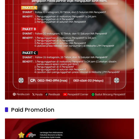
Paid Promotion