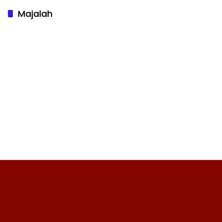
Majalah