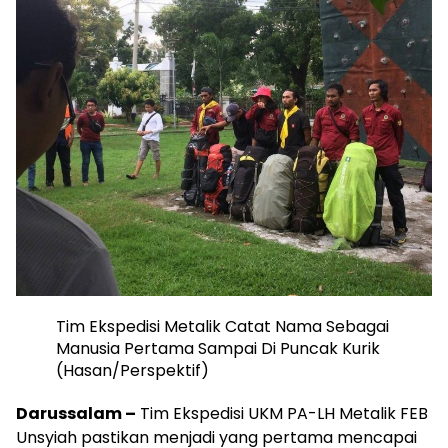
Tim Ekspedisi Metalik Catat Nama Sebagai
Manusia Pertama Sampai Di Puncak Kurik
(Hasan/Perspektif)
Darussalam –
Tim Ekspedisi UKM PA-LH Metalik FEB
Unsyiah pastikan menjadi yang pertama mencapai