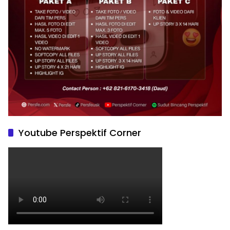
Youtube Perspektif Corner