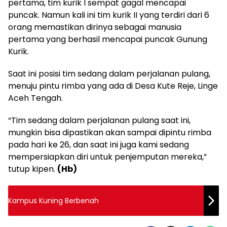
pertama, tim kurik I sempat gagal mencapai
puncak. Namun kali ini tim kurik II yang terdiri dari 6
orang memastikan dirinya sebagai manusia
pertama yang berhasil mencapai puncak Gunung
Kurik.
Saat ini posisi tim sedang dalam perjalanan pulang,
menuju pintu rimba yang ada di Desa Kute Reje, Linge
Aceh Tengah.
“Tim sedang dalam perjalanan pulang saat ini,
mungkin bisa dipastikan akan sampai dipintu rimba
pada hari ke 26, dan saat ini juga kami sedang
mempersiapkan diri untuk penjemputan mereka,”
tutup kipen.
(Hb)
Kampus Kuning Berbenah