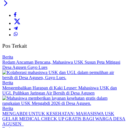
Pos Terkait
Berita
Redam Ancaman Bencana, Mahasiswa USK Susun Peta Mitigasi
Desa Agusen Gayo Lues
Berita
Mengembalikan Harapan di Kaki Leuser: Mahasiswa USK dan
UGL Pulihkan Jaringan Air Bersih di Desa Agusen
Berita
MENGABDI UNTUK KESEHATAN: MAHASISWA USK
GELAR MEDICAL CHECK UP GRATIS BAGI WARGA DESA
AGUSEN