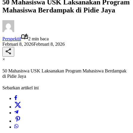
50 Mahasiswa USK Laksanakan Program
Mahasiswa Berdampak di Pidie Jaya
Perspektif
2 min baca
Februari 8, 2026
Februari 8, 2026
×
50 Mahasiswa USK Laksanakan Program Mahasiswa Berdampak
di Pidie Jaya
Sebarkan artikel ini