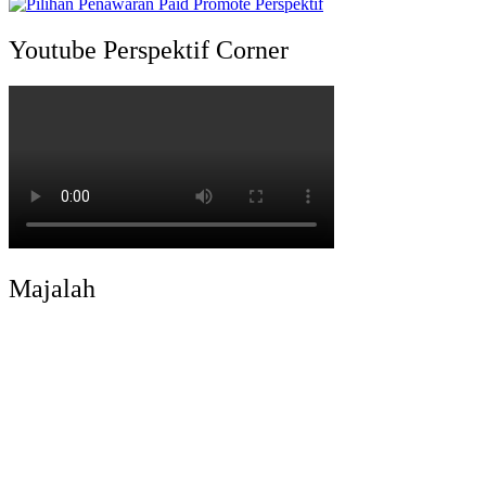
Youtube Perspektif Corner
Majalah