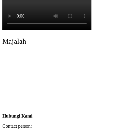
Majalah
Hubungi Kami
Contact person: