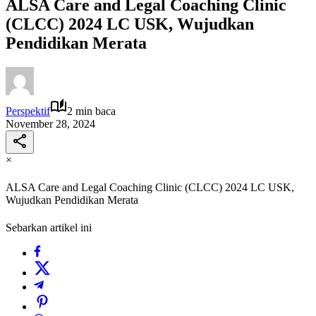
ALSA Care and Legal Coaching Clinic
(CLCC) 2024 LC USK, Wujudkan
Pendidikan Merata
Perspektif
2 min baca
November 28, 2024
×
ALSA Care and Legal Coaching Clinic (CLCC) 2024 LC USK,
Wujudkan Pendidikan Merata
Sebarkan artikel ini