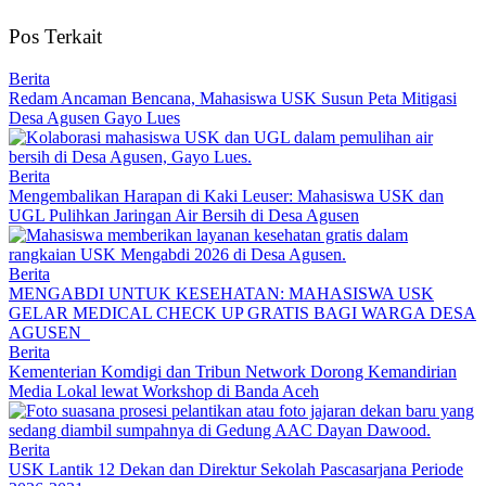
Pos Terkait
Berita
Redam Ancaman Bencana, Mahasiswa USK Susun Peta Mitigasi
Desa Agusen Gayo Lues
Berita
Mengembalikan Harapan di Kaki Leuser: Mahasiswa USK dan
UGL Pulihkan Jaringan Air Bersih di Desa Agusen
Berita
MENGABDI UNTUK KESEHATAN: MAHASISWA USK
GELAR MEDICAL CHECK UP GRATIS BAGI WARGA DESA
AGUSEN
Berita
Kementerian Komdigi dan Tribun Network Dorong Kemandirian
Media Lokal lewat Workshop di Banda Aceh
Berita
USK Lantik 12 Dekan dan Direktur Sekolah Pascasarjana Periode