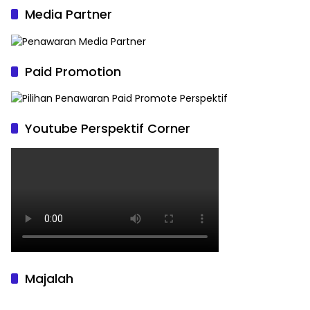
Media Partner
Paid Promotion
Youtube Perspektif Corner
Majalah