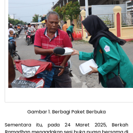
Gambar 1. Berbagi Paket Berbuka
Sementara itu, pada 24 Maret 2025, Berkah
Ramadhan mengadakan sesi buka puasa bersama di