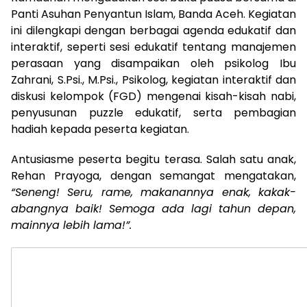
Panti Asuhan Penyantun Islam, Banda Aceh. Kegiatan
ini dilengkapi dengan berbagai agenda edukatif dan
interaktif, seperti sesi edukatif tentang manajemen
perasaan yang disampaikan oleh psikolog Ibu
Zahrani, S.Psi., M.Psi., Psikolog, kegiatan interaktif dan
diskusi kelompok (FGD) mengenai kisah-kisah nabi,
penyusunan puzzle edukatif, serta pembagian
hadiah kepada peserta kegiatan.
Antusiasme peserta begitu terasa. Salah satu anak,
Rehan Prayoga, dengan semangat mengatakan,
“Seneng! Seru, rame, makanannya enak, kakak-
abangnya baik! Semoga ada lagi tahun depan,
mainnya lebih lama!”.