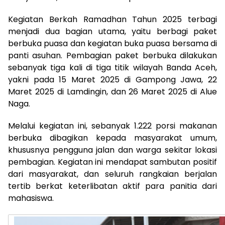
Kegiatan Berkah Ramadhan Tahun 2025 terbagi
menjadi dua bagian utama, yaitu berbagi paket
berbuka puasa dan kegiatan buka puasa bersama di
panti asuhan. Pembagian paket berbuka dilakukan
sebanyak tiga kali di tiga titik wilayah Banda Aceh,
yakni pada 15 Maret 2025 di Gampong Jawa, 22
Maret 2025 di Lamdingin, dan 26 Maret 2025 di Alue
Naga.
Melalui kegiatan ini, sebanyak 1.222 porsi makanan
berbuka dibagikan kepada masyarakat umum,
khususnya pengguna jalan dan warga sekitar lokasi
pembagian. Kegiatan ini mendapat sambutan positif
dari masyarakat, dan seluruh rangkaian berjalan
tertib berkat keterlibatan aktif para panitia dari
mahasiswa.