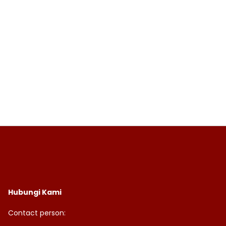
Hubungi Kami
Contact person: