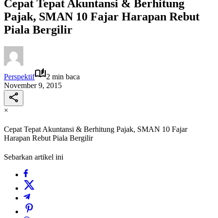
Cepat Tepat Akuntansi & Berhitung
Pajak, SMAN 10 Fajar Harapan Rebut
Piala Bergilir
Perspektif
2 min baca
November 9, 2015
×
Cepat Tepat Akuntansi & Berhitung Pajak, SMAN 10 Fajar
Harapan Rebut Piala Bergilir
Sebarkan artikel ini