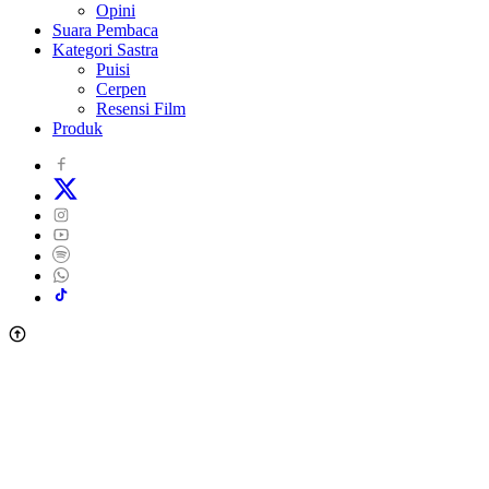
Opini
Suara Pembaca
Kategori Sastra
Puisi
Cerpen
Resensi Film
Produk