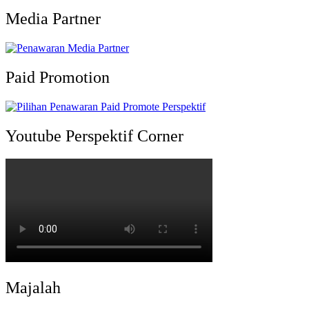
Media Partner
Paid Promotion
Youtube Perspektif Corner
Majalah