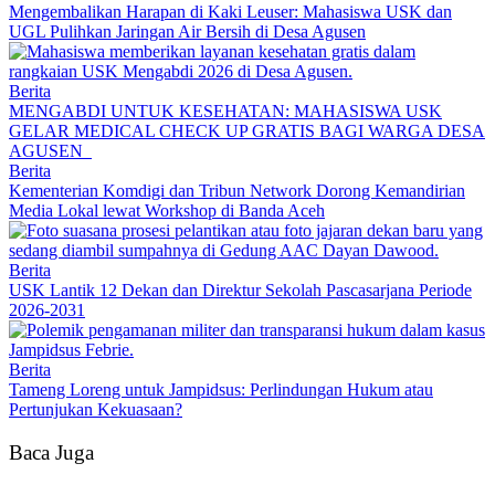
Mengembalikan Harapan di Kaki Leuser: Mahasiswa USK dan
UGL Pulihkan Jaringan Air Bersih di Desa Agusen
Berita
MENGABDI UNTUK KESEHATAN: MAHASISWA USK
GELAR MEDICAL CHECK UP GRATIS BAGI WARGA DESA
AGUSEN
Berita
Kementerian Komdigi dan Tribun Network Dorong Kemandirian
Media Lokal lewat Workshop di Banda Aceh
Berita
USK Lantik 12 Dekan dan Direktur Sekolah Pascasarjana Periode
2026-2031
Berita
Tameng Loreng untuk Jampidsus: Perlindungan Hukum atau
Pertunjukan Kekuasaan?
Baca Juga