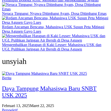
Pemimpin Boneka Aceh: Mengikis dan Mengkhianati Sejarah
Neraca Timpang: Nyawa Ditimbang Ayam, Dosa Ditimbang Emas
Redam Ancaman Bencana, Mahasiswa USK Susun Peta Mitigasi
Desa Agusen Gayo Lues
Mengembalikan Harapan di Kaki Leuser: Mahasiswa USK dan
UGL Pulihkan Jaringan Air Bersih di Desa Agusen
unsyiah
Berita
Daya Tampung Mahasiswa Baru SNBT
USK 2025
Februari 13, 2025
Maret 22, 2025
Perspektif