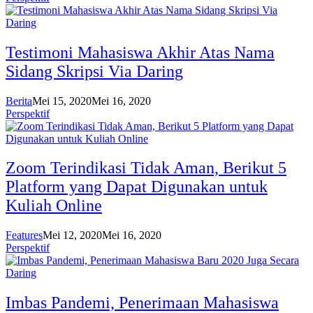
Testimoni Mahasiswa Akhir Atas Nama
Sidang Skripsi Via Daring
Berita
Mei 15, 2020
Mei 16, 2020
Perspektif
Zoom Terindikasi Tidak Aman, Berikut 5
Platform yang Dapat Digunakan untuk
Kuliah Online
Features
Mei 12, 2020
Mei 16, 2020
Perspektif
Imbas Pandemi, Penerimaan Mahasiswa