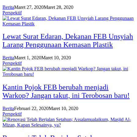
Berita
Maret 27, 2020
Maret 28, 2020
Perspektif
Lewat Surat Edaran, Dekanan FEB Unsyiah
Larang Penggunaan Kemasan Plastik
Berita
Maret 1, 2020
Maret 10, 2020
Perspektif
Kantin Pojok FEB berubah menjadi
Warkop? Jangan takut, ini Terobosan baru!
Berita
Februari 22, 2020
Maret 10, 2020
Perspektif