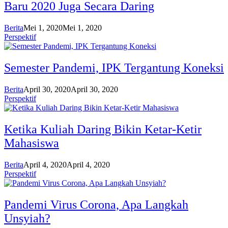
Baru 2020 Juga Secara Daring
Berita
Mei 1, 2020
Mei 1, 2020
Perspektif
Semester Pandemi, IPK Tergantung Koneksi
Berita
April 30, 2020
April 30, 2020
Perspektif
Ketika Kuliah Daring Bikin Ketar-Ketir
Mahasiswa
Berita
April 4, 2020
April 4, 2020
Perspektif
Pandemi Virus Corona, Apa Langkah
Unsyiah?