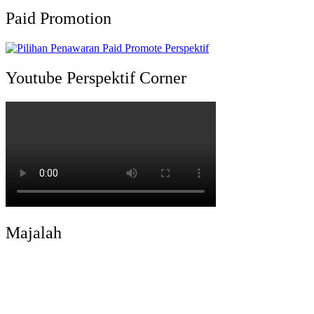
Paid Promotion
Youtube Perspektif Corner
Majalah