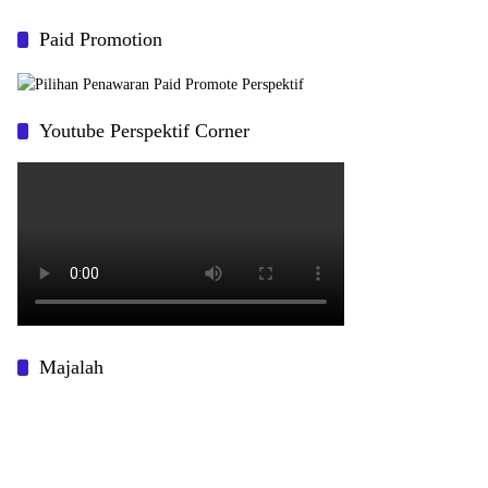
Paid Promotion
Youtube Perspektif Corner
Majalah