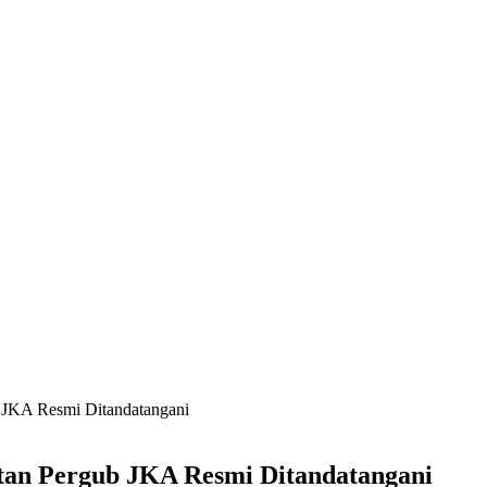
 JKA Resmi Ditandatangani
tan Pergub JKA Resmi Ditandatangani