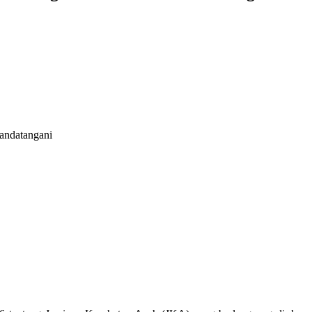
andatangani