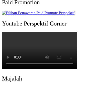
Paid Promotion
Youtube Perspektif Corner
Majalah