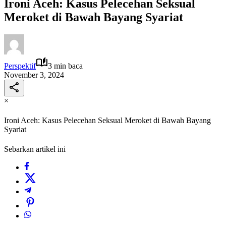
Ironi Aceh: Kasus Pelecehan Seksual
Meroket di Bawah Bayang Syariat
Perspektif
3 min baca
November 3, 2024
×
Ironi Aceh: Kasus Pelecehan Seksual Meroket di Bawah Bayang
Syariat
Sebarkan artikel ini