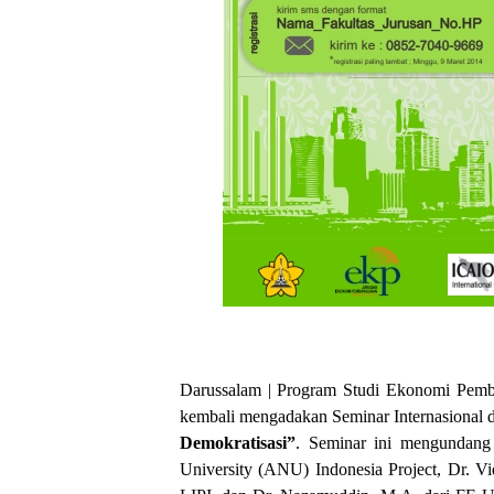
Darussalam | Program Studi Ekonomi Pemb
kembali mengadakan Seminar Internasional
Demokratisasi”
. Seminar ini mengundang 
University (ANU) Indonesia Project, Dr. V