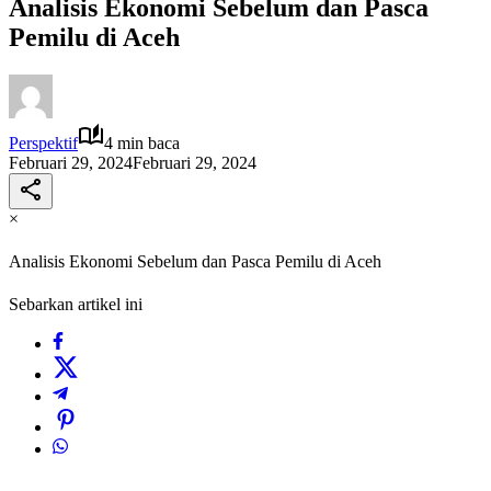
Analisis Ekonomi Sebelum dan Pasca
Pemilu di Aceh
Perspektif
4 min baca
Februari 29, 2024
Februari 29, 2024
×
Analisis Ekonomi Sebelum dan Pasca Pemilu di Aceh
Sebarkan artikel ini