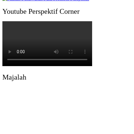
Youtube Perspektif Corner
Majalah