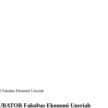
Fakultas Ekonomi Unsyiah
UBATOR Fakultas Ekonomi Unsyiah