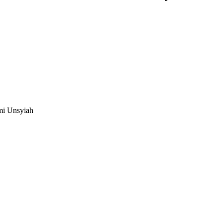
i Unsyiah