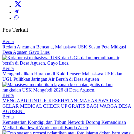
Pos Terkait
Berita
Redam Ancaman Bencana, Mahasiswa USK Susun Peta Mitigasi
Desa Agusen Gayo Lues
Berita
Mengembalikan Harapan di Kaki Leuser: Mahasiswa USK dan
UGL Pulihkan Jaringan Air Bersih di Desa Agusen
Berita
MENGABDI UNTUK KESEHATAN: MAHASISWA USK
GELAR MEDICAL CHECK UP GRATIS BAGI WARGA DESA
AGUSEN
Berita
Kementerian Komdigi dan Tribun Network Dorong Kemandirian
Media Lokal lewat Workshop di Banda Aceh