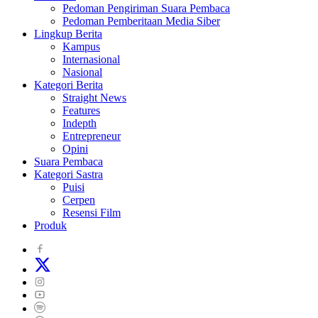
Pedoman Pengiriman Suara Pembaca
Pedoman Pemberitaan Media Siber
Lingkup Berita
Kampus
Internasional
Nasional
Kategori Berita
Straight News
Features
Indepth
Entrepreneur
Opini
Suara Pembaca
Kategori Sastra
Puisi
Cerpen
Resensi Film
Produk