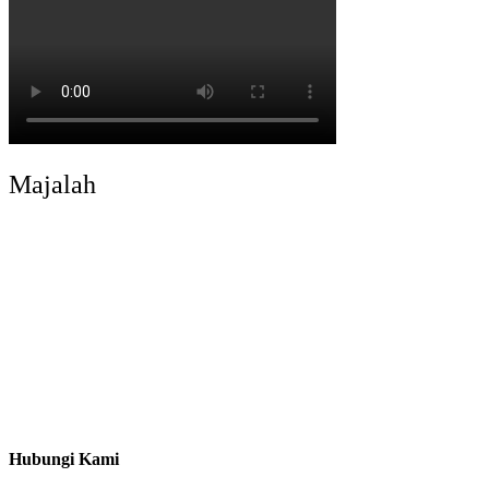
Majalah
Hubungi Kami