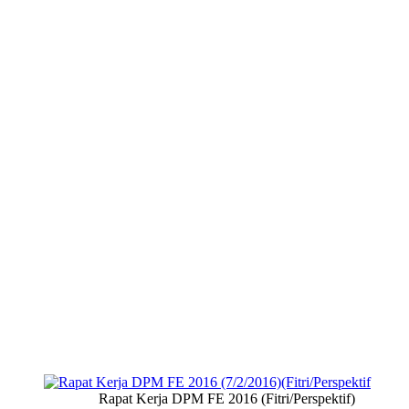
Rapat Kerja DPM FE 2016 (Fitri/Perspektif)