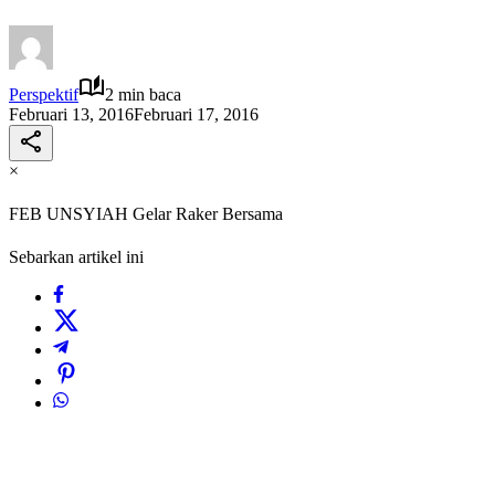
Perspektif
2 min baca
Februari 13, 2016
Februari 17, 2016
×
FEB UNSYIAH Gelar Raker Bersama
Sebarkan artikel ini