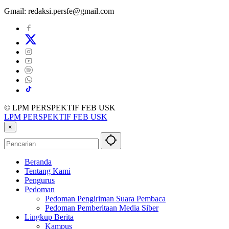
Gmail: redaksi.persfe@gmail.com
© LPM PERSPEKTIF FEB USK
LPM PERSPEKTIF FEB USK
×
Beranda
Tentang Kami
Pengurus
Pedoman
Pedoman Pengiriman Suara Pembaca
Pedoman Pemberitaan Media Siber
Lingkup Berita
Kampus