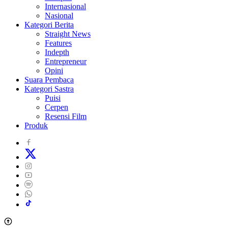
Internasional
Nasional
Kategori Berita
Straight News
Features
Indepth
Entrepreneur
Opini
Suara Pembaca
Kategori Sastra
Puisi
Cerpen
Resensi Film
Produk