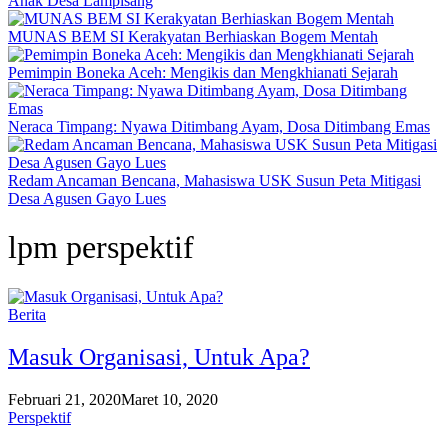
Anak Desa Lampisang
MUNAS BEM SI Kerakyatan Berhiaskan Bogem Mentah
Pemimpin Boneka Aceh: Mengikis dan Mengkhianati Sejarah
Neraca Timpang: Nyawa Ditimbang Ayam, Dosa Ditimbang Emas
Redam Ancaman Bencana, Mahasiswa USK Susun Peta Mitigasi
Desa Agusen Gayo Lues
lpm perspektif
Berita
Masuk Organisasi, Untuk Apa?
Februari 21, 2020
Maret 10, 2020
Perspektif