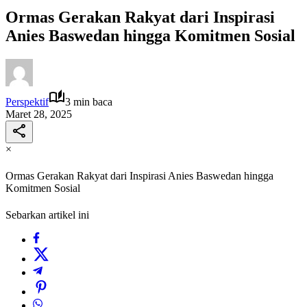
Ormas Gerakan Rakyat dari Inspirasi
Anies Baswedan hingga Komitmen Sosial
Perspektif
3 min baca
Maret 28, 2025
×
Ormas Gerakan Rakyat dari Inspirasi Anies Baswedan hingga
Komitmen Sosial
Sebarkan artikel ini