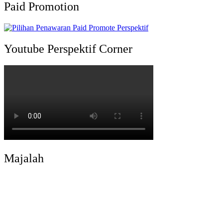
Paid Promotion
Youtube Perspektif Corner
Majalah