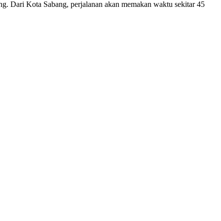
ng. Dari Kota Sabang, perjalanan akan memakan waktu sekitar 45