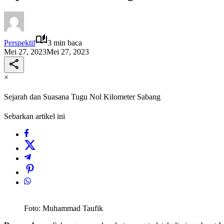
Perspektif
3 min baca
Mei 27, 2023
Mei 27, 2023
×
Sejarah dan Suasana Tugu Nol Kilometer Sabang
Sebarkan artikel ini
Foto: Muhammad Taufik