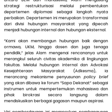
strategi restrukturisasi melalui pembentukan
departemen diplomasi sebagai langkah nyata
perbaikan. Departemen ini merupakan transformasi
dari divisi hubungan masyarakat yang dipecah
menjadi hubungan internal dan hubungan eksternal.
“Kami akan membangun hubungan baik dengan
ormawa, UKM, hingga dosen dan juga tenaga
pendidik,” jelas Alam mengenai rencananya untuk
merangkul seluruh civitas akademika di lingkungan
fakultas. Melalui hubungan internal dan Advokasi
Kesejahteraan Masyarakat (Adkesma), ia
merancang mekanisme penyusunan
policy brief
yang akan dibawa ke forum “Sapa Dekanat” sebagai
instrumen untuk mempertemukan mahasiswa dan
pihak birokrasi secara langsung dalam
mendiskusikan berbagai gagasan maupun aspirasi.
Visi pemberdayaan ini memperluas pembangunan