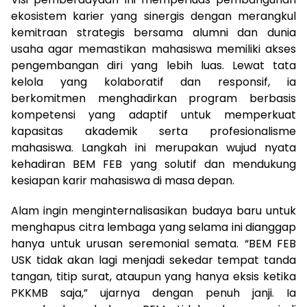
ekosistem karier yang sinergis dengan merangkul
kemitraan strategis bersama alumni dan dunia
usaha agar memastikan mahasiswa memiliki akses
pengembangan diri yang lebih luas. Lewat tata
kelola yang kolaboratif dan responsif, ia
berkomitmen menghadirkan program berbasis
kompetensi yang adaptif untuk memperkuat
kapasitas akademik serta profesionalisme
mahasiswa. Langkah ini merupakan wujud nyata
kehadiran BEM FEB yang solutif dan mendukung
kesiapan karir mahasiswa di masa depan.
Alam ingin menginternalisasikan budaya baru untuk
menghapus citra lembaga yang selama ini dianggap
hanya untuk urusan seremonial semata. “BEM FEB
USK tidak akan lagi menjadi sekedar tempat tanda
tangan, titip surat, ataupun yang hanya eksis ketika
PKKMB saja,” ujarnya dengan penuh janji. Ia