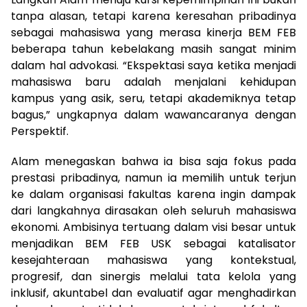
tanpa alasan, tetapi karena keresahan pribadinya
sebagai mahasiswa yang merasa kinerja BEM FEB
beberapa tahun kebelakang masih sangat minim
dalam hal advokasi. “Ekspektasi saya ketika menjadi
mahasiswa baru adalah menjalani kehidupan
kampus yang asik, seru, tetapi akademiknya tetap
bagus,” ungkapnya dalam wawancaranya dengan
Perspektif.
Alam menegaskan bahwa ia bisa saja fokus pada
prestasi pribadinya, namun ia memilih untuk terjun
ke dalam organisasi fakultas karena ingin dampak
dari langkahnya dirasakan oleh seluruh mahasiswa
ekonomi. Ambisinya tertuang dalam visi besar untuk
menjadikan BEM FEB USK sebagai katalisator
kesejahteraan mahasiswa yang kontekstual,
progresif, dan sinergis melalui tata kelola yang
inklusif, akuntabel dan evaluatif agar menghadirkan