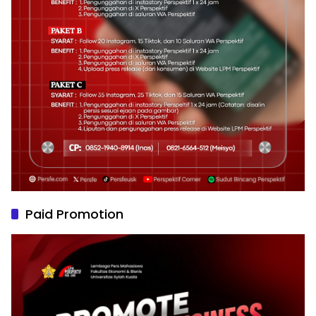
Paid Promotion