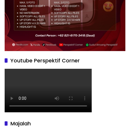
Youtube Perspektif Corner
Majalah