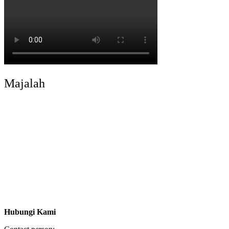
Majalah
Hubungi Kami