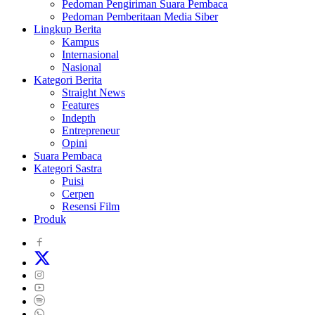
Pedoman Pengiriman Suara Pembaca
Pedoman Pemberitaan Media Siber
Lingkup Berita
Kampus
Internasional
Nasional
Kategori Berita
Straight News
Features
Indepth
Entrepreneur
Opini
Suara Pembaca
Kategori Sastra
Puisi
Cerpen
Resensi Film
Produk