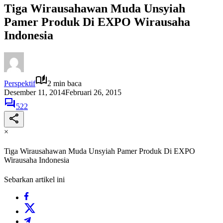
Tiga Wirausahawan Muda Unsyiah
Pamer Produk Di EXPO Wirausaha
Indonesia
Perspektif
2 min baca
Desember 11, 2014
Februari 26, 2015
522
×
Tiga Wirausahawan Muda Unsyiah Pamer Produk Di EXPO
Wirausaha Indonesia
Sebarkan artikel ini