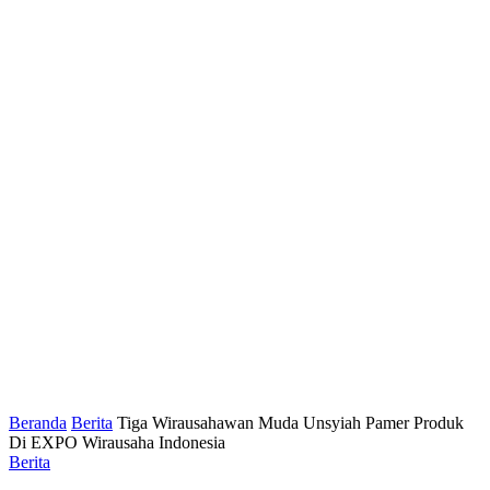
Beranda
Berita
Tiga Wirausahawan Muda Unsyiah Pamer Produk
Di EXPO Wirausaha Indonesia
Berita