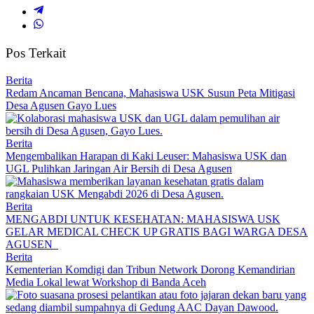
Pos Terkait
Berita
Redam Ancaman Bencana, Mahasiswa USK Susun Peta Mitigasi
Desa Agusen Gayo Lues
Berita
Mengembalikan Harapan di Kaki Leuser: Mahasiswa USK dan
UGL Pulihkan Jaringan Air Bersih di Desa Agusen
Berita
MENGABDI UNTUK KESEHATAN: MAHASISWA USK
GELAR MEDICAL CHECK UP GRATIS BAGI WARGA DESA
AGUSEN
Berita
Kementerian Komdigi dan Tribun Network Dorong Kemandirian
Media Lokal lewat Workshop di Banda Aceh