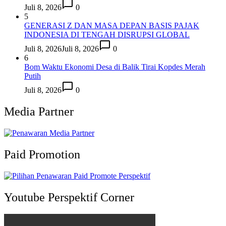
Juli 8, 2026
0
5
GENERASI Z DAN MASA DEPAN BASIS PAJAK
INDONESIA DI TENGAH DISRUPSI GLOBAL
Juli 8, 2026
Juli 8, 2026
0
6
Bom Waktu Ekonomi Desa di Balik Tirai Kopdes Merah
Putih
Juli 8, 2026
0
Media Partner
Paid Promotion
Youtube Perspektif Corner