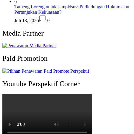
6
Tameng Loreng untuk Jampidsus: Perlindungan Hukum atau
Pertunjukan Kekuasaan?
Juli 13, 2026
0
Media Partner
Paid Promotion
Youtube Perspektif Corner