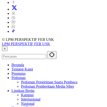
© LPM PERSPEKTIF FEB USK
LPM PERSPEKTIF FEB USK
×
Beranda
Tentang Kami
Pengurus
Pedoman
Pedoman Pengiriman Suara Pembaca
Pedoman Pemberitaan Media Siber
Lingkup Berita
Kampus
Internasional
Nasional