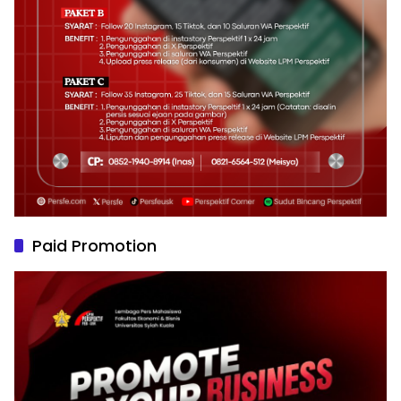
Paid Promotion