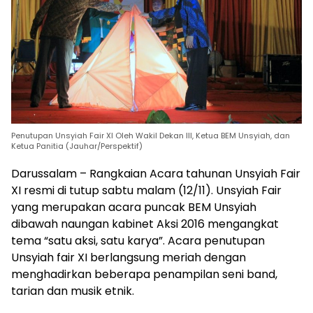
Penutupan Unsyiah Fair XI Oleh Wakil Dekan III, Ketua BEM Unsyiah, dan
Ketua Panitia (Jauhar/Perspektif)
Darussalam – Rangkaian Acara tahunan Unsyiah Fair
XI resmi di tutup sabtu malam (12/11). Unsyiah Fair
yang merupakan acara puncak BEM Unsyiah
dibawah naungan kabinet Aksi 2016 mengangkat
tema “satu aksi, satu karya”. Acara penutupan
Unsyiah fair XI berlangsung meriah dengan
menghadirkan beberapa penampilan seni band,
tarian dan musik etnik.