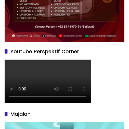
Youtube Perspektif Corner
Majalah