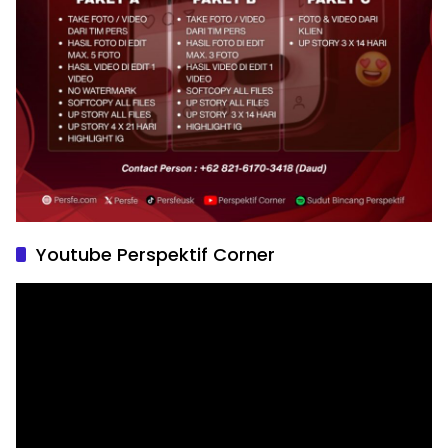
Youtube Perspektif Corner
Pemutar
Video