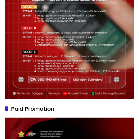
Paid Promotion