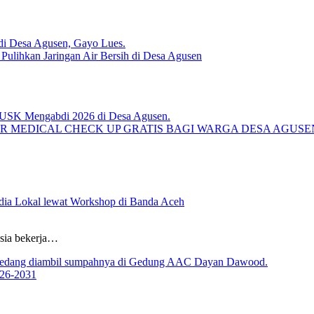
lihkan Jaringan Air Bersih di Desa Agusen
R MEDICAL CHECK UP GRATIS BAGI WARGA DESA AGUS
ia Lokal lewat Workshop di Banda Aceh
sia bekerja…
026-2031