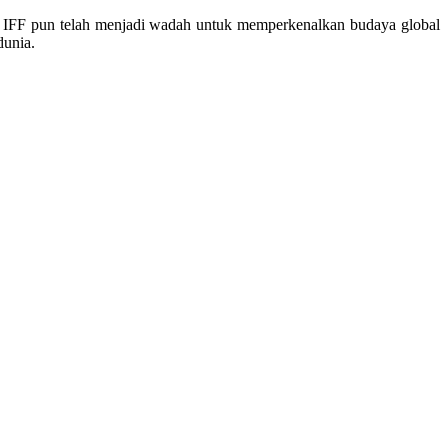
. IFF pun telah menjadi wadah untuk memperkenalkan budaya global
dunia.