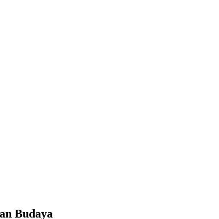
man Budaya