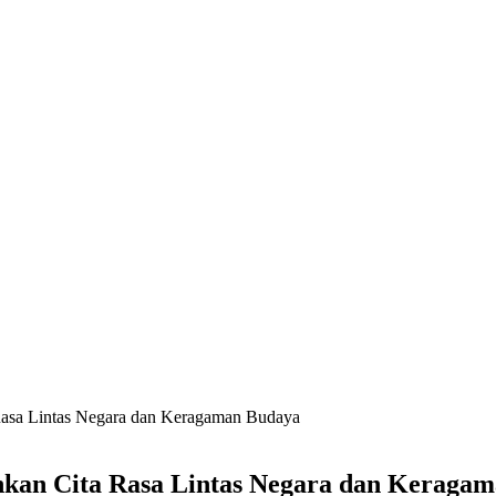
 Rasa Lintas Negara dan Keragaman Budaya
guhkan Cita Rasa Lintas Negara dan Keraga