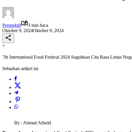
Perspektif
3 min baca
Oktober 9, 2024
Oktober 9, 2024
×
7th International Food Festival 2024 Suguhkan Cita Rasa Lintas N
Sebarkan artikel ini
By : Ahmad Alfarid