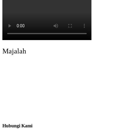
Majalah
Hubungi Kami