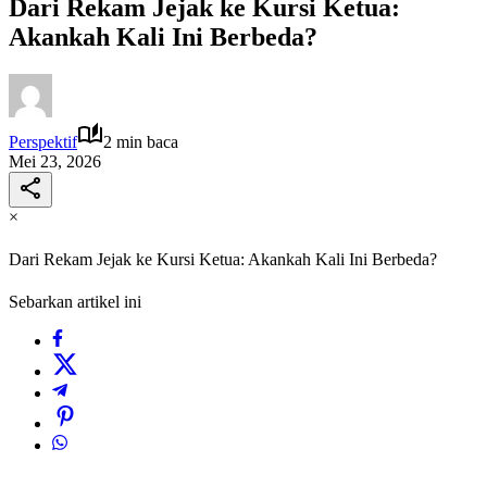
Dari Rekam Jejak ke Kursi Ketua:
Akankah Kali Ini Berbeda?
Perspektif
2 min baca
Mei 23, 2026
×
Dari Rekam Jejak ke Kursi Ketua: Akankah Kali Ini Berbeda?
Sebarkan artikel ini