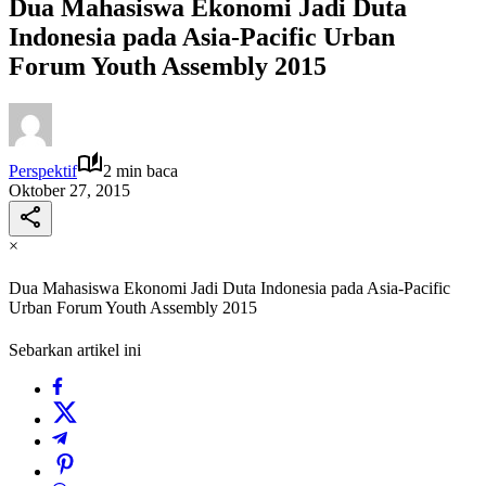
Dua Mahasiswa Ekonomi Jadi Duta
Indonesia pada Asia-Pacific Urban
Forum Youth Assembly 2015
Perspektif
2 min baca
Oktober 27, 2015
×
Dua Mahasiswa Ekonomi Jadi Duta Indonesia pada Asia-Pacific
Urban Forum Youth Assembly 2015
Sebarkan artikel ini