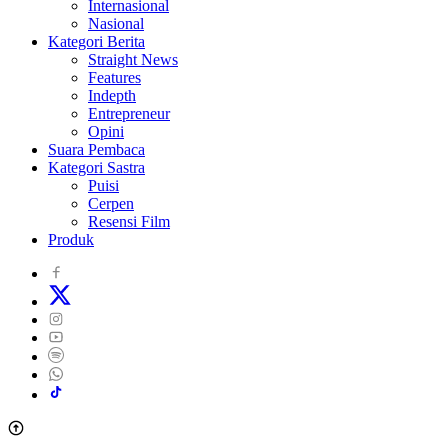
Internasional
Nasional
Kategori Berita
Straight News
Features
Indepth
Entrepreneur
Opini
Suara Pembaca
Kategori Sastra
Puisi
Cerpen
Resensi Film
Produk