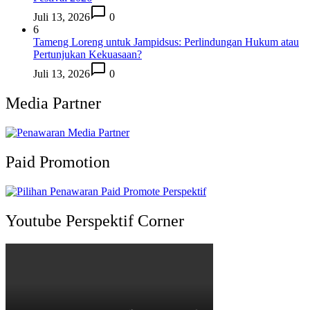
Juli 13, 2026
0
6
Tameng Loreng untuk Jampidsus: Perlindungan Hukum atau
Pertunjukan Kekuasaan?
Juli 13, 2026
0
Media Partner
Paid Promotion
Youtube Perspektif Corner