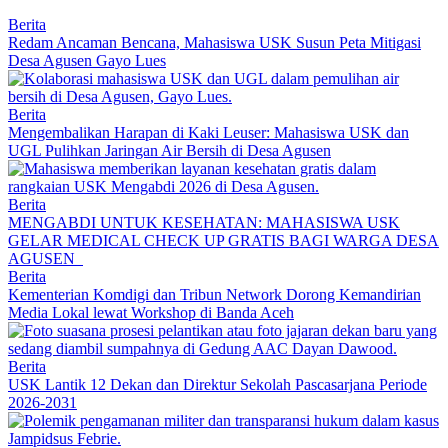
Berita
Redam Ancaman Bencana, Mahasiswa USK Susun Peta Mitigasi
Desa Agusen Gayo Lues
Berita
Mengembalikan Harapan di Kaki Leuser: Mahasiswa USK dan
UGL Pulihkan Jaringan Air Bersih di Desa Agusen
Berita
MENGABDI UNTUK KESEHATAN: MAHASISWA USK
GELAR MEDICAL CHECK UP GRATIS BAGI WARGA DESA
AGUSEN
Berita
Kementerian Komdigi dan Tribun Network Dorong Kemandirian
Media Lokal lewat Workshop di Banda Aceh
Berita
USK Lantik 12 Dekan dan Direktur Sekolah Pascasarjana Periode
2026-2031