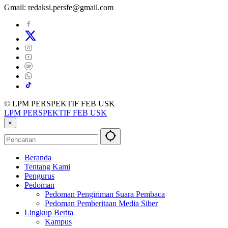
Gmail: redaksi.persfe@gmail.com
© LPM PERSPEKTIF FEB USK
LPM PERSPEKTIF FEB USK
×
Beranda
Tentang Kami
Pengurus
Pedoman
Pedoman Pengiriman Suara Pembaca
Pedoman Pemberitaan Media Siber
Lingkup Berita
Kampus