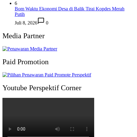
6
Bom Waktu Ekonomi Desa di Balik Tirai Kopdes Merah
Putih
Juli 8, 2026
0
Media Partner
Paid Promotion
Youtube Perspektif Corner