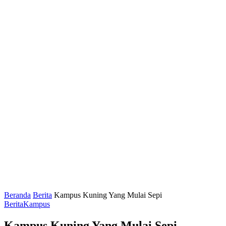
Beranda
Berita
Kampus Kuning Yang Mulai Sepi
Berita
Kampus
Kampus Kuning Yang Mulai Sepi