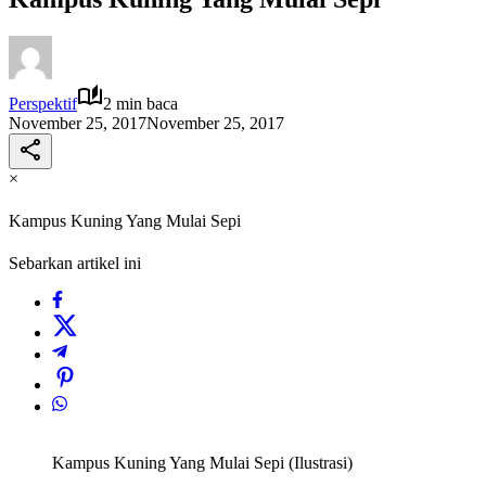
Perspektif
2 min baca
November 25, 2017
November 25, 2017
×
Kampus Kuning Yang Mulai Sepi
Sebarkan artikel ini
Kampus Kuning Yang Mulai Sepi (Ilustrasi)