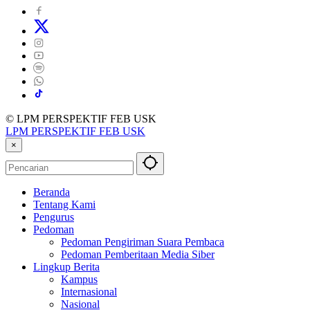
© LPM PERSPEKTIF FEB USK
LPM PERSPEKTIF FEB USK
×
Beranda
Tentang Kami
Pengurus
Pedoman
Pedoman Pengiriman Suara Pembaca
Pedoman Pemberitaan Media Siber
Lingkup Berita
Kampus
Internasional
Nasional