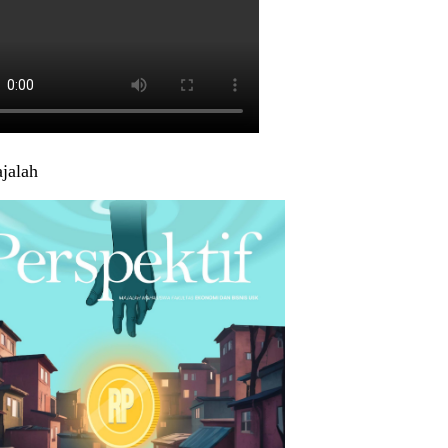
jalah