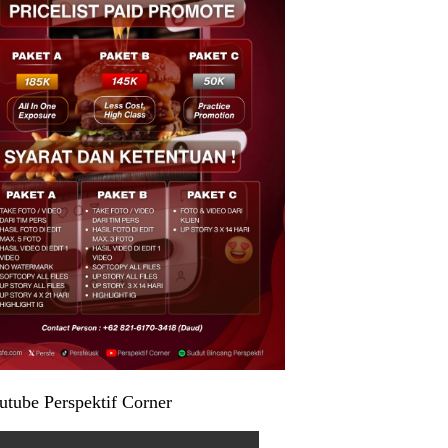
utube Perspektif Corner