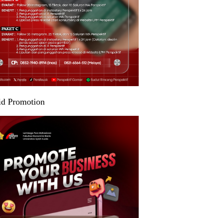
id Promotion