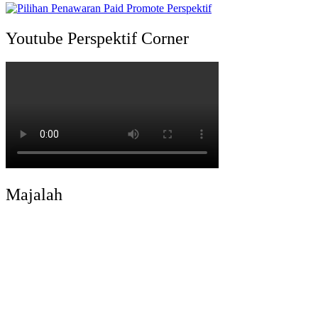
Youtube Perspektif Corner
Majalah