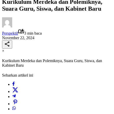
Kurikulum Merdeka dan Polemiknya,
Suara Guru, Siswa, dan Kabinet Baru
Perspektif
3 min baca
November 22, 2024
×
Kurikulum Merdeka dan Polemiknya, Suara Guru, Siswa, dan
Kabinet Baru
Sebarkan artikel ini