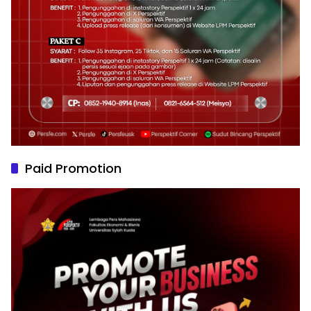
Paid Promotion