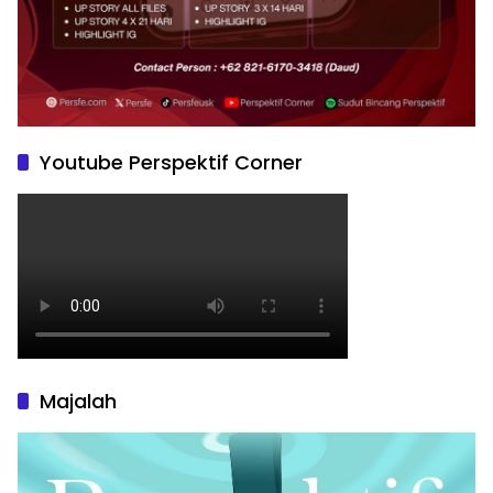
Youtube Perspektif Corner
Majalah