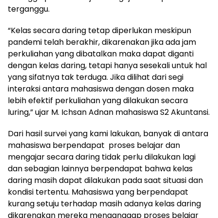
terganggu.
“Kelas secara daring tetap diperlukan meskipun
pandemi telah berakhir, dikarenakan jika ada jam
perkuliahan yang dibatalkan maka dapat diganti
dengan kelas daring, tetapi hanya sesekali untuk hal
yang sifatnya tak terduga. Jika dilihat dari segi
interaksi antara mahasiswa dengan dosen maka
lebih efektif perkuliahan yang dilakukan secara
luring,” ujar M. Ichsan Adnan mahasiswa S2 Akuntansi.
Dari hasil survei yang kami lakukan, banyak di antara
mahasiswa berpendapat proses belajar dan
mengajar secara daring tidak perlu dilakukan lagi
dan sebagian lainnya berpendapat bahwa kelas
daring masih dapat dilakukan pada saat situasi dan
kondisi tertentu. Mahasiswa yang berpendapat
kurang setuju terhadap masih adanya kelas daring
dikarenakan mereka menganggap proses belajar