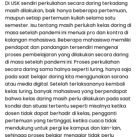
Di USK sendiri perkuliahan secara daring terkadang
masih dilakukan, baik hanya beberapa pertemuan,
maupun setiap pertemuan kuliah selama satu
semester. Isu tentang masih perlukah kelas daring di
masa setelah pandemi ini menuai pro dan kontra di
kalangan mahasiswa. Beberapa mahasiswa memiliki
pendapat dan pandangan tersendiri mengenai
proses pembelajaran yang dilakukan secara daring
di masa setelah pandemi ini. Proses perkuliahan
secara daring sama halnya seperti luring
,
hanya saja
pada saat belajar daring kita menggunakan sarana
atau media digital. Setelah terlaksananya kembali
kelas luring, banyak mahasiswa yang berpendapat
bahwa kelas daring masih perlu dilakukan pada saat
kondisi dan situasi tertentu seperti misalnya ketika
dosen tidak dapat berhadir di kelas, pengganti
pertemuan yang tertinggal, ketika cuaca tidak
mendukung untuk pergi ke kampus dan lain-lain,
sehingga proses belajar mengajar tidak perlu