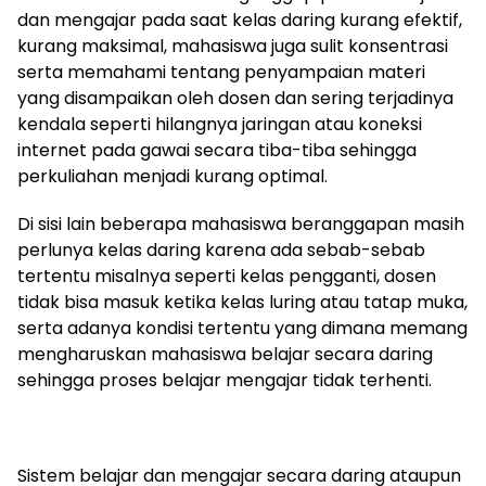
dan mengajar pada saat kelas daring kurang efektif,
kurang maksimal, mahasiswa juga sulit konsentrasi
serta memahami tentang penyampaian materi
yang disampaikan oleh dosen dan sering terjadinya
kendala seperti hilangnya jaringan atau koneksi
internet pada gawai secara tiba-tiba sehingga
perkuliahan menjadi kurang optimal.
Di sisi lain beberapa mahasiswa beranggapan masih
perlunya kelas daring karena ada sebab-sebab
tertentu misalnya seperti kelas pengganti, dosen
tidak bisa masuk ketika kelas luring atau tatap muka,
serta adanya kondisi tertentu yang dimana memang
mengharuskan mahasiswa belajar secara daring
sehingga proses belajar mengajar tidak terhenti.
Sistem belajar dan mengajar secara daring ataupun