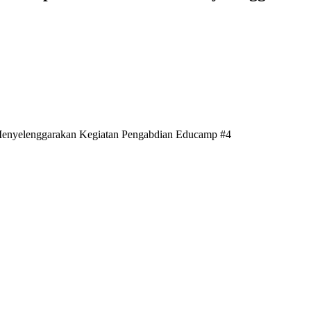
 Menyelenggarakan Kegiatan Pengabdian Educamp #4