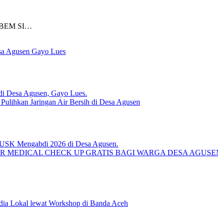
) BEM SI…
sa Agusen Gayo Lues
lihkan Jaringan Air Bersih di Desa Agusen
R MEDICAL CHECK UP GRATIS BAGI WARGA DESA AGUS
ia Lokal lewat Workshop di Banda Aceh