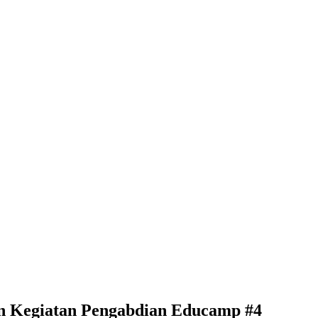
an Kegiatan Pengabdian Educamp #4