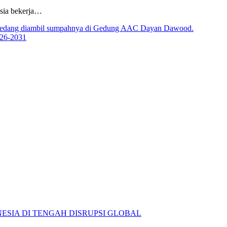
sia bekerja…
026-2031
ESIA DI TENGAH DISRUPSI GLOBAL