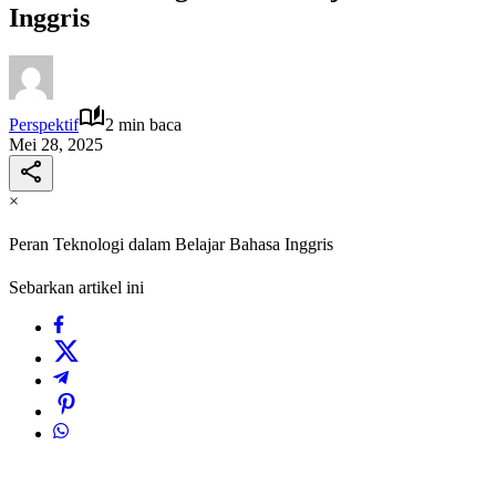
Inggris
Perspektif
2 min baca
Mei 28, 2025
×
Peran Teknologi dalam Belajar Bahasa Inggris
Sebarkan artikel ini