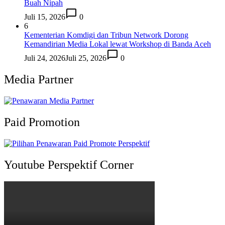
Buah Nipah
Juli 15, 2026
0
6
Kementerian Komdigi dan Tribun Network Dorong
Kemandirian Media Lokal lewat Workshop di Banda Aceh
Juli 24, 2026
Juli 25, 2026
0
Media Partner
Paid Promotion
Youtube Perspektif Corner