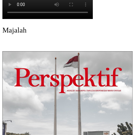
Majalah