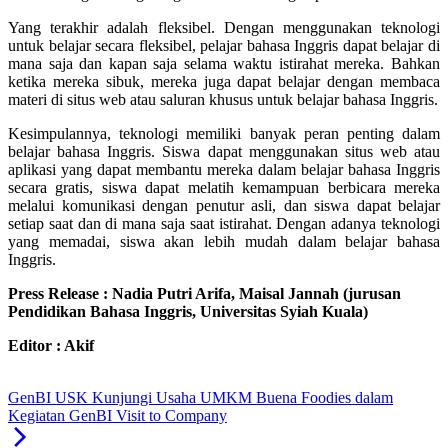
Yang terakhir adalah fleksibel. Dengan menggunakan teknologi
untuk belajar secara fleksibel, pelajar bahasa Inggris dapat belajar di
mana saja dan kapan saja selama waktu istirahat mereka. Bahkan
ketika mereka sibuk, mereka juga dapat belajar dengan membaca
materi di situs web atau saluran khusus untuk belajar bahasa Inggris.
Kesimpulannya, teknologi memiliki banyak peran penting dalam
belajar bahasa Inggris. Siswa dapat menggunakan situs web atau
aplikasi yang dapat membantu mereka dalam belajar bahasa Inggris
secara gratis, siswa dapat melatih kemampuan berbicara mereka
melalui komunikasi dengan penutur asli, dan siswa dapat belajar
setiap saat dan di mana saja saat istirahat. Dengan adanya teknologi
yang memadai, siswa akan lebih mudah dalam belajar bahasa
Inggris.
Press Release : Nadia Putri Arifa, Maisal Jannah (jurusan
Pendidikan Bahasa Inggris, Universitas Syiah Kuala)
Editor : Akif
GenBI USK Kunjungi Usaha UMKM Buena Foodies dalam
Kegiatan GenBI Visit to Company