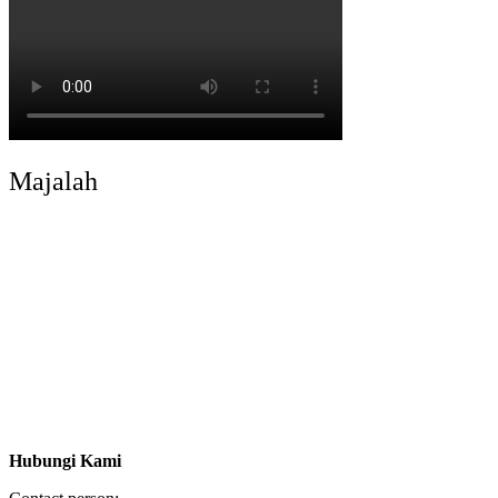
Majalah
Hubungi Kami