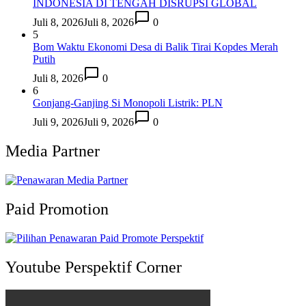
INDONESIA DI TENGAH DISRUPSI GLOBAL
Juli 8, 2026
Juli 8, 2026
0
5
Bom Waktu Ekonomi Desa di Balik Tirai Kopdes Merah
Putih
Juli 8, 2026
0
6
Gonjang-Ganjing Si Monopoli Listrik: PLN
Juli 9, 2026
Juli 9, 2026
0
Media Partner
Paid Promotion
Youtube Perspektif Corner