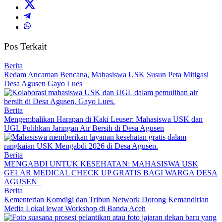
Pos Terkait
Berita
Redam Ancaman Bencana, Mahasiswa USK Susun Peta Mitigasi
Desa Agusen Gayo Lues
Berita
Mengembalikan Harapan di Kaki Leuser: Mahasiswa USK dan
UGL Pulihkan Jaringan Air Bersih di Desa Agusen
Berita
MENGABDI UNTUK KESEHATAN: MAHASISWA USK
GELAR MEDICAL CHECK UP GRATIS BAGI WARGA DESA
AGUSEN
Berita
Kementerian Komdigi dan Tribun Network Dorong Kemandirian
Media Lokal lewat Workshop di Banda Aceh