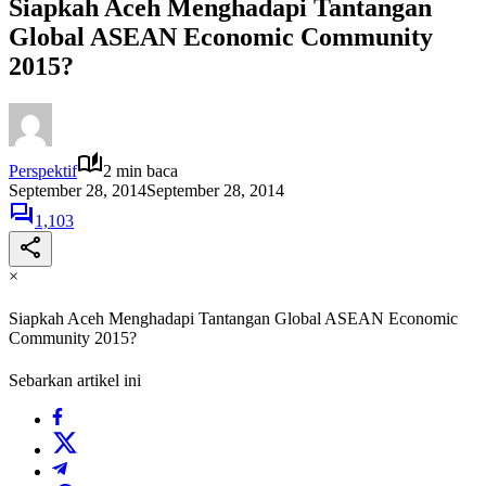
Siapkah Aceh Menghadapi Tantangan
Global ASEAN Economic Community
2015?
Perspektif
2 min baca
September 28, 2014
September 28, 2014
1,103
×
Siapkah Aceh Menghadapi Tantangan Global ASEAN Economic
Community 2015?
Sebarkan artikel ini