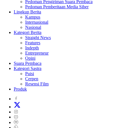
Pedoman Pengiriman Suara Pembaca
Pedoman Pemberitaan Media Siber
Lingkup Berita
Kampus
Internasional
Nasional
Kategori Berita
Straight News
Features
Indepth
Entrepreneur
Opini
Suara Pembaca
Kategori Sastra
Puisi
Cerpen
Resensi Film
Produk