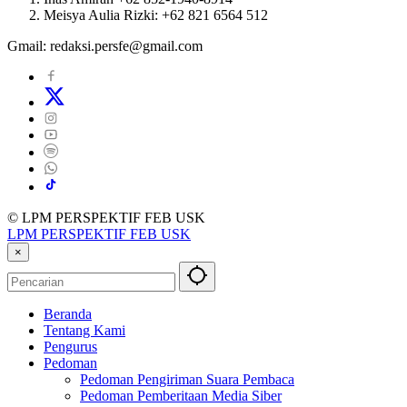
Meisya Aulia Rizki: +62 821 6564 512
Gmail: redaksi.persfe@gmail.com
© LPM PERSPEKTIF FEB USK
LPM PERSPEKTIF FEB USK
×
Beranda
Tentang Kami
Pengurus
Pedoman
Pedoman Pengiriman Suara Pembaca
Pedoman Pemberitaan Media Siber