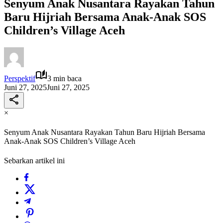
Senyum Anak Nusantara Rayakan Tahun
Baru Hijriah Bersama Anak-Anak SOS
Children’s Village Aceh
Perspektif
3 min baca
Juni 27, 2025
Juni 27, 2025
×
Senyum Anak Nusantara Rayakan Tahun Baru Hijriah Bersama
Anak-Anak SOS Children’s Village Aceh
Sebarkan artikel ini