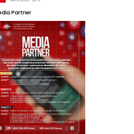
Juli 8, 2026
0
dia Partner