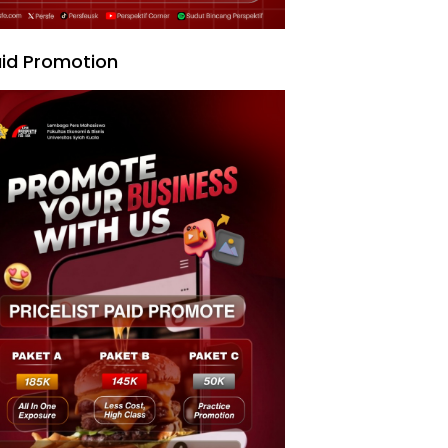
id Promotion