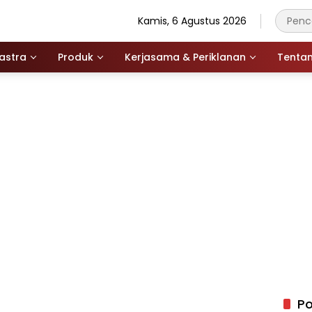
Kamis, 6 Agustus 2026
astra
Produk
Kerjasama & Periklanan
Tenta
Po