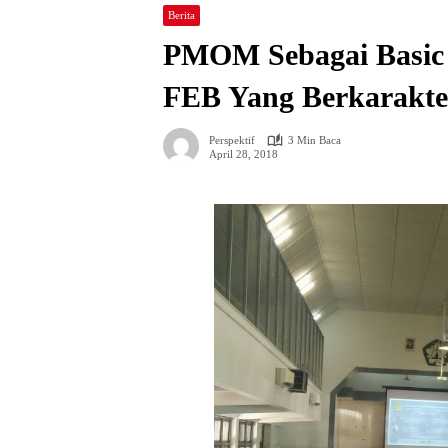
Berita
PMOM Sebagai Basic
FEB Yang Berkarakte
Perspektif
3 Min Baca
April 28, 2018