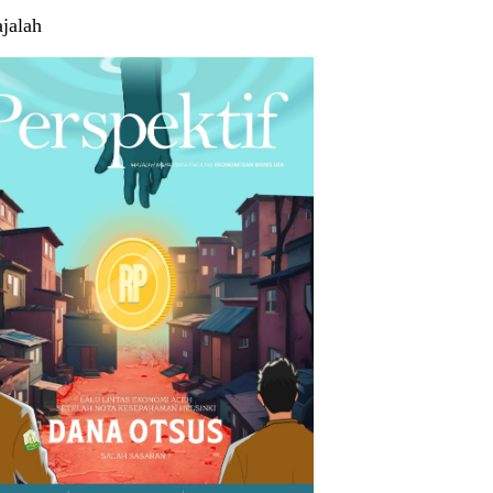
jalah