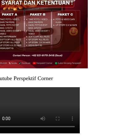
utube Perspektif Corner