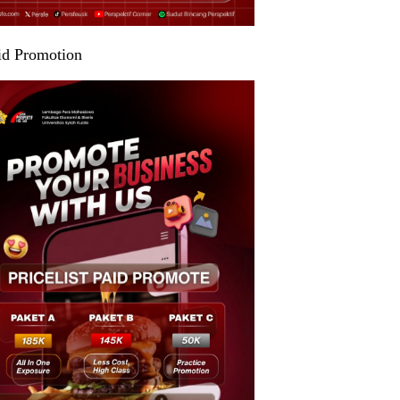
id Promotion