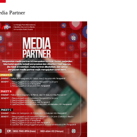
dia Partner