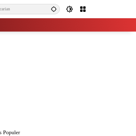
s Populer