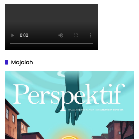
Majalah