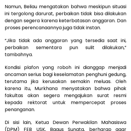
Namun, Beliau mengatakan bahwa meskipun situasi
ini tergolong darurat, perbaikan tidak bisa dilakukan
dengan segera karena keterbatasan anggaran. Dan
proses perencanaannya juga tidak instan.
“Jika tidak ada anggaran yang tersedia saat ini,
perbaikan sementara pun sulit dilakukan,”
tambahnya.
Kondisi plafon yang roboh ini dianggap menjadi
ancaman serius bagi keselamatan penghuni gedung,
terutama jika kerusakan semakin meluas. Oleh
karena itu, Murkhana menyatakan bahwa pihak
fakultas akan segera mengajukan surat resmi
kepada rektorat untuk mempercepat proses
penanganan.
Di sisi lain, Ketua Dewan Perwakilan Mahasiswa
(DPM) FEB USK, Bagus Sunata, berharap agar