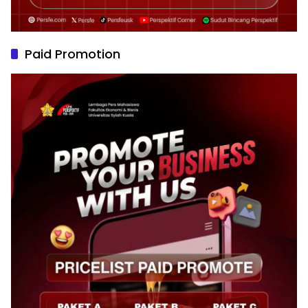
Paid Promotion