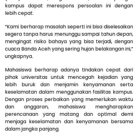
kampus dapat merespons persoalan ini dengan
lebih cepat.
“Kami berharap masalah seperti ini bisa diselesaikan
segera tanpa harus menunggu sampai tahun depan,
mengingat risiko bahaya yang bisa terjadi, dengan
cuaca Banda Aceh yang sering hujan belakangan ini,”
ungkapnya.
Mahasiswa berharap adanya tindakan cepat dari
pihak universitas untuk mencegah kejadian yang
lebih buruk dan menjamin kenyamanan serta
keselamatan dalam menggunakan fasilitas kampus.
Dengan proses perbaikan yang memerlukan waktu
dan anggaran, mahasiswa mengharapkan
perencanaan yang matang dan optimal demi
menjaga keselamatan dan kenyamanan bersama
dalam jangka panjang.