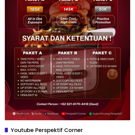
Youtube Perspektif Corner