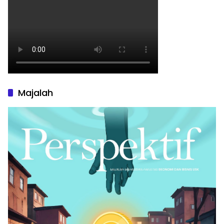
Majalah