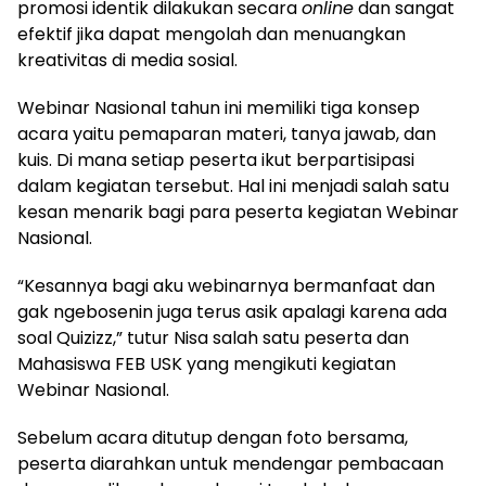
promosi identik dilakukan secara
online
dan sangat
efektif jika dapat mengolah dan menuangkan
kreativitas di media sosial.
Webinar Nasional tahun ini memiliki tiga konsep
acara yaitu pemaparan materi, tanya jawab, dan
kuis. Di mana setiap peserta ikut berpartisipasi
dalam kegiatan tersebut. Hal ini menjadi salah satu
kesan menarik bagi para peserta kegiatan Webinar
Nasional.
“Kesannya bagi aku webinarnya bermanfaat dan
gak ngebosenin juga terus asik apalagi karena ada
soal Quizizz,” tutur Nisa salah satu peserta dan
Mahasiswa FEB USK yang mengikuti kegiatan
Webinar Nasional.
Sebelum acara ditutup dengan foto bersama,
peserta diarahkan untuk mendengar pembacaan