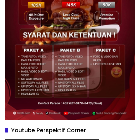
Youtube Perspektif Corner