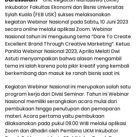
Inkubator Fakultas Ekonomi dan Bisnis Universitas
Syiah Kuala (FEB USK) sukses melaksanakan
kegiatan Webinar Nasional pada Sabtu, 10 Juni 2023
secara
online
melalui aplikasi Zoom. Webinar
Nasional tahun ini mengusung tema “Dare To Create
Excellent Brand Through Creative Marketing”. Ketua
Panitia Webinar Nasional 2023, Aprilia Melati Dwi
Astuti menyampaikan bahwa alasan mengambil
tema ini ialah karena pola pikir kreatif yang kembali
berkembang dan masuk ke ranah bisnis saat ini.
Kegiatan Webinar Nasional ini merupakan salah satu
program kerja dari Divisi Seminar. Tahun ini Webinar
Nasional memiliki serangkaian acara mulai dari
pembukaan hingga penutupan dan pemaparan
materi. Acara pertama yaitu pembukaan
dilaksanakan pada pukul 09.00 WIB melalui aplikasi
Zoom dan dihadiri oleh Pembina UKM Inkubator