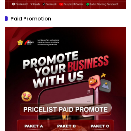
Paid Promotion