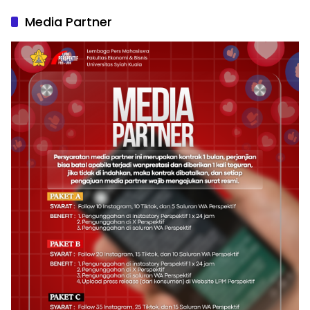
Media Partner