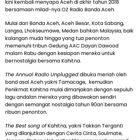
kini kembali menyapa Aceh di akhir tahun 2018
bersamaan milad-nya OZ Radio Banda Aceh.
Mulai dari Banda Aceh, Aceh Besar, Kota Sabang,
Langsa, Lhokseumawe, Medan bahkan Malaysia, baik
kalangan muda hingga yang tua penonton
memenuhi tribun Gedung AAC Dayan Dawood
malam Rabu dengan kesiapan mereka untuk
bernostalgia bersama Kahitna.
The Annual Radio Unplugged
dibuka meriah oleh
band asal Aceh yakni Tamacage, kemudian
Penikmat Kahitna mulai dimanjakan dengan sepuluh
lagu andalan mereka yang dibawakan sendiri
dengan semangat nostalgia tahun 90an bersama
ribuan penonton.
The Best song of
Kahitna, yakni Takkan Terganti
yang dilanjutkan dengan Cerita Cinta, Soulmate,