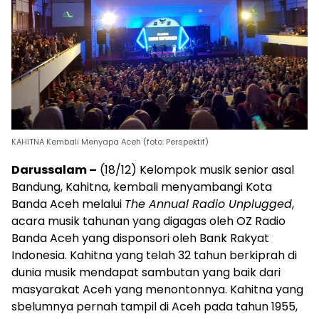
KAHITNA Kembali Menyapa Aceh (foto: Perspektif)
Darussalam –
(18/12) Kelompok musik senior asal
Bandung, Kahitna, kembali menyambangi Kota
Banda Aceh melalui
The Annual Radio Unplugged
,
acara musik tahunan yang digagas oleh OZ Radio
Banda Aceh yang disponsori oleh Bank Rakyat
Indonesia. Kahitna yang telah 32 tahun berkiprah di
dunia musik mendapat sambutan yang baik dari
masyarakat Aceh yang menontonnya. Kahitna yang
sbelumnya pernah tampil di Aceh pada tahun 1955,