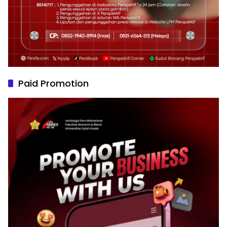
Paid Promotion