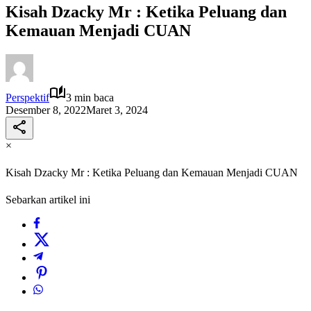
Kisah Dzacky Mr : Ketika Peluang dan
Kemauan Menjadi CUAN
Perspektif
3 min baca
Desember 8, 2022
Maret 3, 2024
×
Kisah Dzacky Mr : Ketika Peluang dan Kemauan Menjadi CUAN
Sebarkan artikel ini