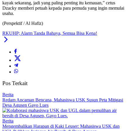
kayak sekarang, jadi yang paling penting itu kemauan,” cetus
Dzacky memberi petuah kepada para pemuda yang ingin memulai
usaha.
(Perspektif / Al Hafiz)
RKUHP; Alarm Tanda Bahaya, Semua Bisa Kena!
Pos Terkait
Berita
Redam Ancaman Bencana, Mahasiswa USK Susun Peta Mitigasi
Desa Agusen Gayo Lues
Berita
Mengembalikan Harapan di Kaki Leuser: Mahasiswa USK dan