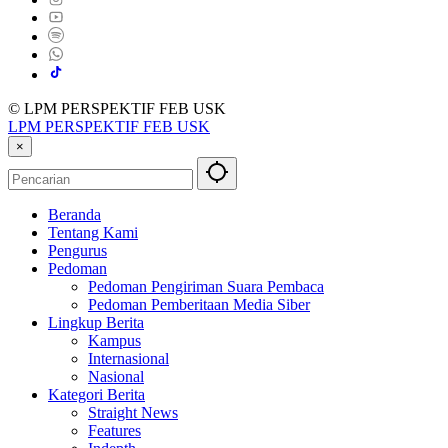
© LPM PERSPEKTIF FEB USK
LPM PERSPEKTIF FEB USK
×
Beranda
Tentang Kami
Pengurus
Pedoman
Pedoman Pengiriman Suara Pembaca
Pedoman Pemberitaan Media Siber
Lingkup Berita
Kampus
Internasional
Nasional
Kategori Berita
Straight News
Features