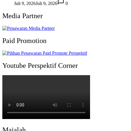
Juli 9, 2026
Juli 9, 2026
0
Media Partner
Paid Promotion
Youtube Perspektif Corner
Majalah