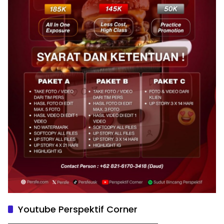
Youtube Perspektif Corner