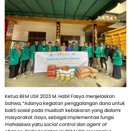
Ketua BEM USK 2023 M. Habil Fasya menjelaskan
bahwa, “Adanya kegiatan penggalangan dana untuk
bakti sosial pada musibah kebakaran yang dialami
masyarakat Gayo, sebagai implementasi fungsi
mahasiswa yaitu
social control
dan
agent of