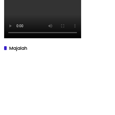
Majalah