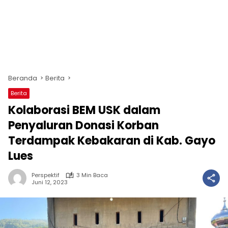
Beranda
Berita
Berita
Kolaborasi BEM USK dalam
Penyaluran Donasi Korban
Terdampak Kebakaran di Kab. Gayo
Lues
Perspektif
3 Min Baca
Juni 12, 2023