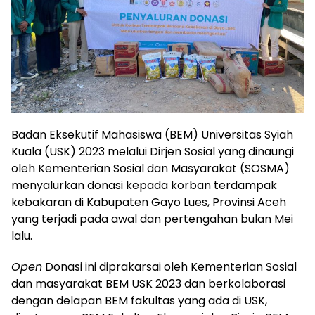
Badan Eksekutif Mahasiswa (BEM) Universitas Syiah
Kuala (USK) 2023 melalui Dirjen Sosial yang dinaungi
oleh Kementerian Sosial dan Masyarakat (SOSMA)
menyalurkan donasi kepada korban terdampak
kebakaran di Kabupaten Gayo Lues, Provinsi Aceh
yang terjadi pada awal dan pertengahan bulan Mei
lalu.
Open
Donasi ini diprakarsai oleh Kementerian Sosial
dan masyarakat BEM USK 2023 dan berkolaborasi
dengan delapan BEM fakultas yang ada di USK,