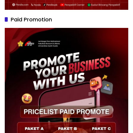
Paid Promotion