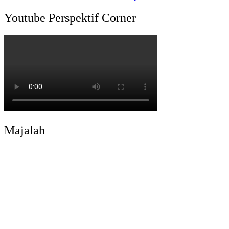
Youtube Perspektif Corner
Majalah