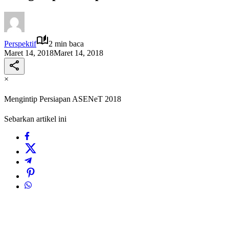
Perspektif
2 min baca
Maret 14, 2018
Maret 14, 2018
×
Mengintip Persiapan ASENeT 2018
Sebarkan artikel ini