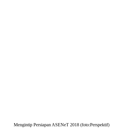
Mengintip Persiapan ASENeT 2018 (foto:Perspektif)