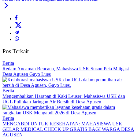
Pos Terkait
Berita
Redam Ancaman Bencana, Mahasiswa USK Susun Peta Mitigasi
Desa Agusen Gayo Lues
Berita
Mengembalikan Harapan di Kaki Leuser: Mahasiswa USK dan
UGL Pulihkan Jaringan Air Bersih di Desa Agusen
Berita
MENGABDI UNTUK KESEHATAN: MAHASISWA USK
GELAR MEDICAL CHECK UP GRATIS BAGI WARGA DESA
AGUSEN