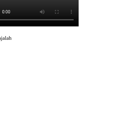
jalah