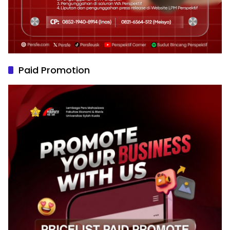
Paid Promotion