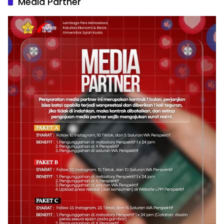
Media Partner