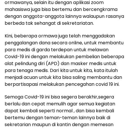
ormawanya, selain itu dengan aplikasi zoom
mahasiswa juga bisa bertemu dan bercengkrama
dengan anggota-anggota lainnya walaupun rasanya
berbeda tak sehangat di sekretariatan.
Kini, beberapa ormawa juga telah menggadakan
penggalangan dana secara online, untuk membantu
para medis di garda terdepan untuk melawan
Covid-19 ini dengan melakukan pembelian beberapa
alat pelindung diri (APD) dan masker medis untuk
para tenaga medis. Dari kita untuk kita, kata itulah
menjadi acuan untuk kita bisa saling membantu dan
berpartisapasi melakukan pencegahan covid 19 ini.
Semoga Covid-19 ini bisa segera berakhir,segera
berlalu dan cepat memulih agar semua kegiatan
dapat kembali seperti normal , dan bisa kembali
bertemu dengan teman-teman lainnya baik di
sekretarian maupun di kantin dengan memesan