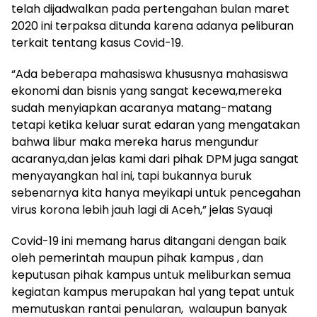
telah dijadwalkan pada pertengahan bulan maret
2020 ini terpaksa ditunda karena adanya peliburan
terkait tentang kasus Covid-19.
“Ada beberapa mahasiswa khususnya mahasiswa
ekonomi dan bisnis yang sangat kecewa,mereka
sudah menyiapkan acaranya matang-matang
tetapi ketika keluar surat edaran yang mengatakan
bahwa libur maka mereka harus mengundur
acaranya,dan jelas kami dari pihak DPM juga sangat
menyayangkan hal ini, tapi bukannya buruk
sebenarnya kita hanya meyikapi untuk pencegahan
virus korona lebih jauh lagi di Aceh,” jelas Syauqi
Covid-19 ini memang harus ditangani dengan baik
oleh pemerintah maupun pihak kampus , dan
keputusan pihak kampus untuk meliburkan semua
kegiatan kampus merupakan hal yang tepat untuk
memutuskan rantai penularan, walaupun banyak