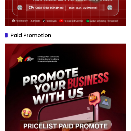
Paid Promotion