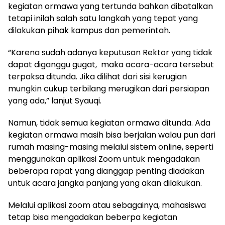
kegiatan ormawa yang tertunda bahkan dibatalkan
tetapi inilah salah satu langkah yang tepat yang
dilakukan pihak kampus dan pemerintah.
“Karena sudah adanya keputusan Rektor yang tidak
dapat diganggu gugat, maka acara-acara tersebut
terpaksa ditunda. Jika dilihat dari sisi kerugian
mungkin cukup terbilang merugikan dari persiapan
yang ada,” lanjut Syauqi.
Namun, tidak semua kegiatan ormawa ditunda. Ada
kegiatan ormawa masih bisa berjalan walau pun dari
rumah masing-masing melalui sistem online, seperti
menggunakan aplikasi Zoom untuk mengadakan
beberapa rapat yang dianggap penting diadakan
untuk acara jangka panjang yang akan dilakukan.
Melalui aplikasi zoom atau sebagainya, mahasiswa
tetap bisa mengadakan beberpa kegiatan