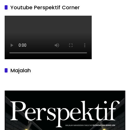
Youtube Perspektif Corner
Majalah