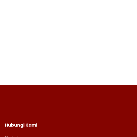
Hubungi Kami