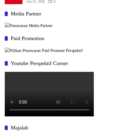
Juli 13, 2026
0
Media Partner
Paid Promotion
Youtube Perspektif Corner
Majalah